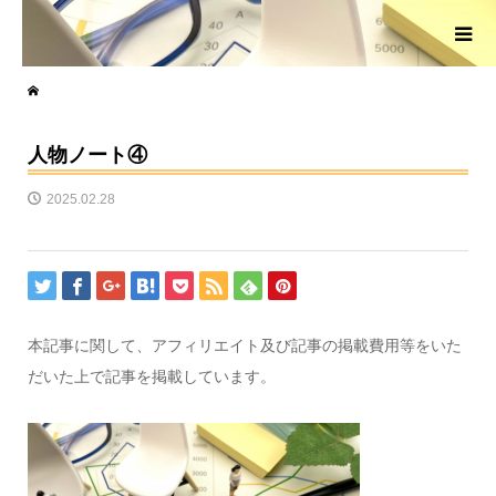
人物ノート④
2025.02.28
本記事に関して、アフィリエイト及び記事の掲載費用等をいた
だいた上で記事を掲載しています。