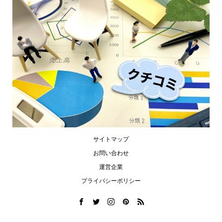
サイトマップ
お問い合わせ
運営企業
プライバシーポリシー