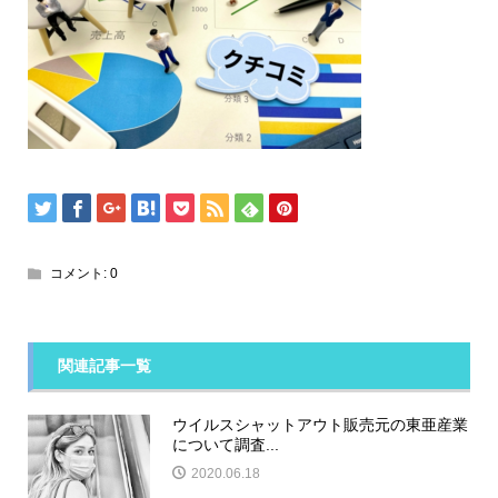
コメント:
0
関連記事一覧
ウイルスシャットアウト販売元の東亜産業
について調査...
2020.06.18