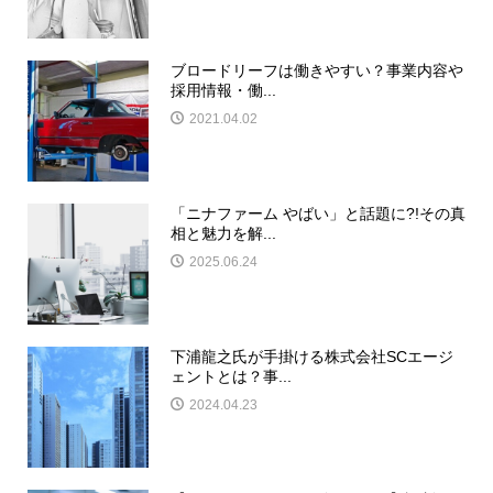
ブロードリーフは働きやすい？事業内容や
採用情報・働...
2021.04.02
「ニナファーム やばい」と話題に?!その真
相と魅力を解...
2025.06.24
下浦龍之氏が手掛ける株式会社SCエージ
ェントとは？事...
2024.04.23