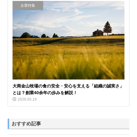
企業特集
大商金山牧場の食の安全・安心を支える「組織の誠実さ」
とは？創業40余年の歩みを解説！
2026.05.19
おすすめ記事