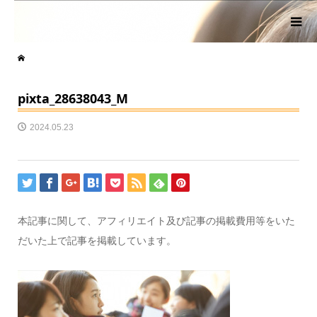
pixta_28638043_M
2024.05.23
本記事に関して、アフィリエイト及び記事の掲載費用等をいた
だいた上で記事を掲載しています。