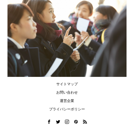
サイトマップ
お問い合わせ
運営企業
プライバシーポリシー