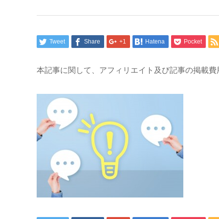
Tweet
Share
+1
Hatena
Pocket
本記事に関して、アフィリエイト及び記事の掲載費