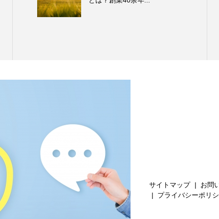
サイトマップ
お問
プライバシーポリシ