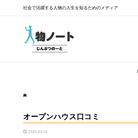
社会で活躍する人物の人生を知るためのメディア
オープンハウス口コミ
2025.03.14