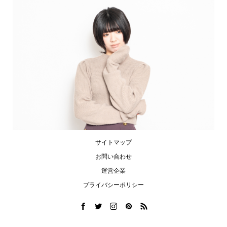
サイトマップ
お問い合わせ
運営企業
プライバシーポリシー