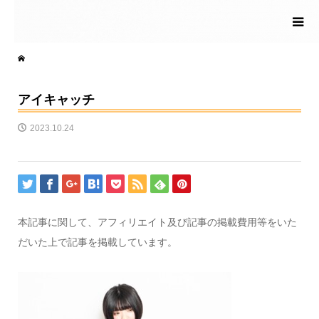
アイキャッチ
2023.10.24
本記事に関して、アフィリエイト及び記事の掲載費用等をいた
だいた上で記事を掲載しています。