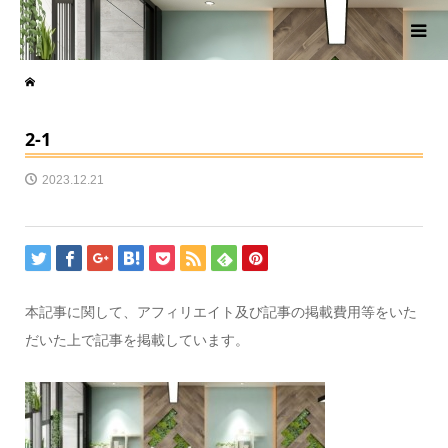
2-1
2023.12.21
本記事に関して、アフィリエイト及び記事の掲載費用等をいた
だいた上で記事を掲載しています。