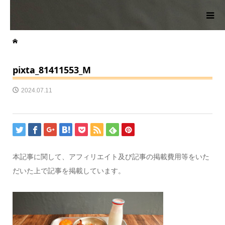
pixta_81411553_M
2024.07.11
本記事に関して、アフィリエイト及び記事の掲載費用等をいた
だいた上で記事を掲載しています。