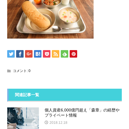
コメント:
0
関連記事一覧
個人資産6,000億円超え「森章」の経歴や
プライベート情報
2018.12.18