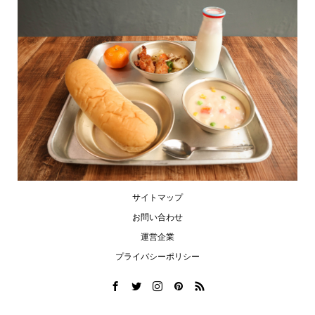
サイトマップ
お問い合わせ
運営企業
プライバシーポリシー