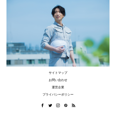
サイトマップ
お問い合わせ
運営企業
プライバシーポリシー