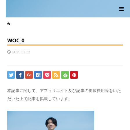
WOC_0
2025.11.12
本記事に関して、アフィリエイト及び記事の掲載費用等をいた
だいた上で記事を掲載しています。