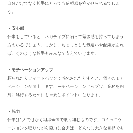
自分だけでなく相手にとっても信頼感を抱かせられるでしょ
う。
・安心感
仕事をしていると、ネガティブに陥って緊張感を持ってしまう
方もいるでしょう。しかし、ちょっとした気遣いや配慮があれ
ば、そのような相手もみんなで支えていけます。
・モチベーションアップ
頼られたりフィードバックで感化されたりすると、個々のモチ
ベーションが向上します。モチベーションアップは、業務を円
滑に遂行するためにも重要なポイントになります。
・協力
仕事は1人ではなく組織全体で取り組むものです。コミュニケ
ーションを取りながら協力し合えば、どんなに大きな目標でも