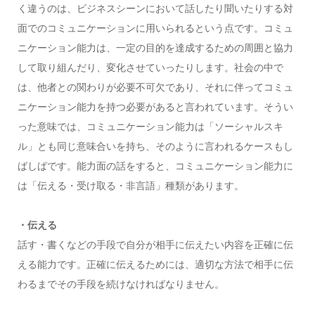
く違うのは、ビジネスシーンにおいて話したり聞いたりする対
面でのコミュニケーションに用いられるという点です。コミュ
ニケーション能力は、一定の目的を達成するための周囲と協力
して取り組んだり、変化させていったりします。社会の中で
は、他者との関わりが必要不可欠であり、それに伴ってコミュ
ニケーション能力を持つ必要があると言われています。そうい
った意味では、コミュニケーション能力は「ソーシャルスキ
ル」とも同じ意味合いを持ち、そのように言われるケースもし
ばしばです。能力面の話をすると、コミュニケーション能力に
は「伝える・受け取る・非言語」種類があります。
・伝える
話す・書くなどの手段で自分が相手に伝えたい内容を正確に伝
える能力です。正確に伝えるためには、適切な方法で相手に伝
わるまでその手段を続けなければなりません。