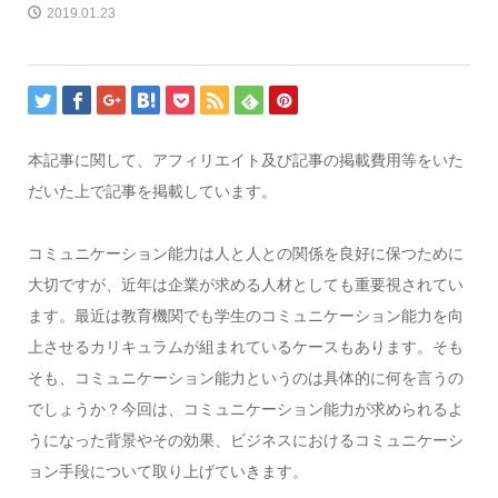
2019.01.23
本記事に関して、アフィリエイト及び記事の掲載費用等をいた
だいた上で記事を掲載しています。
コミュニケーション能力は人と人との関係を良好に保つために
大切ですが、近年は企業が求める人材としても重要視されてい
ます。最近は教育機関でも学生のコミュニケーション能力を向
上させるカリキュラムが組まれているケースもあります。そも
そも、コミュニケーション能力というのは具体的に何を言うの
でしょうか？今回は、コミュニケーション能力が求められるよ
うになった背景やその効果、ビジネスにおけるコミュニケーシ
ョン手段について取り上げていきます。