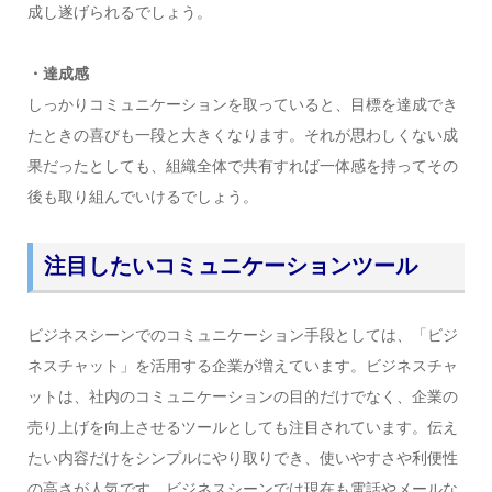
成し遂げられるでしょう。
・達成感
しっかりコミュニケーションを取っていると、目標を達成でき
たときの喜びも一段と大きくなります。それが思わしくない成
果だったとしても、組織全体で共有すれば一体感を持ってその
後も取り組んでいけるでしょう。
注目したいコミュニケーションツール
ビジネスシーンでのコミュニケーション手段としては、「ビジ
ネスチャット」を活用する企業が増えています。ビジネスチャ
ットは、社内のコミュニケーションの目的だけでなく、企業の
売り上げを向上させるツールとしても注目されています。伝え
たい内容だけをシンプルにやり取りでき、使いやすさや利便性
の高さが人気です。ビジネスシーンでは現在も電話やメールな