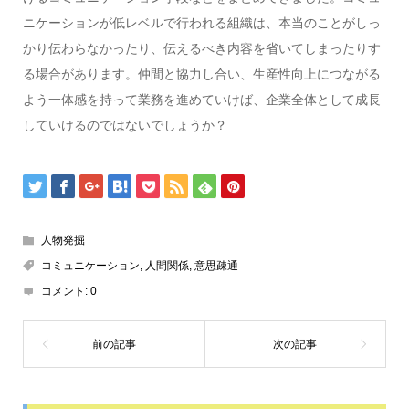
ニケーションが低レベルで行われる組織は、本当のことがしっ
かり伝わらなかったり、伝えるべき内容を省いてしまったりす
る場合があります。仲間と協力し合い、生産性向上につながる
よう一体感を持って業務を進めていけば、企業全体として成長
していけるのではないでしょうか？
人物発掘
コミュニケーション
,
人間関係
,
意思疎通
コメント:
0