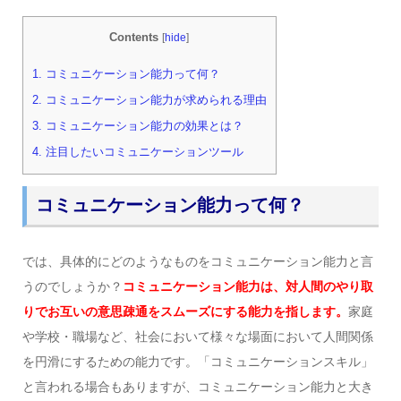
Contents
[
hide
]
1.
コミュニケーション能力って何？
2.
コミュニケーション能力が求められる理由
3.
コミュニケーション能力の効果とは？
4.
注目したいコミュニケーションツール
コミュニケーション能力って何？
では、具体的にどのようなものをコミュニケーション能力と言
うのでしょうか？
コミュニケーション能力は、対人間のやり取
りでお互いの意思疎通をスムーズにする能力を指します。
家庭
や学校・職場など、社会において様々な場面において人間関係
を円滑にするための能力です。「コミュニケーションスキル」
と言われる場合もありますが、コミュニケーション能力と大き