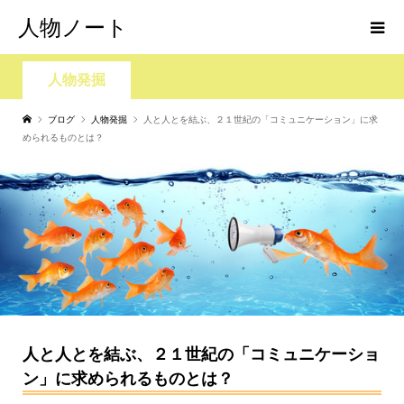
人物ノート
人物発掘
ブログ
人物発掘
人と人とを結ぶ、２１世紀の「コミュニケーション」に求
められるものとは？
人と人とを結ぶ、２１世紀の「コミュニケーショ
ン」に求められるものとは？