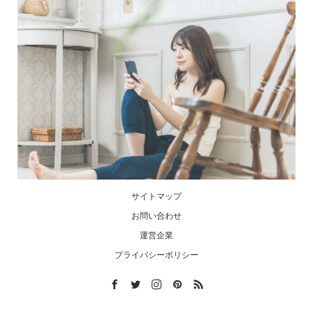
サイトマップ
お問い合わせ
運営企業
プライバシーポリシー