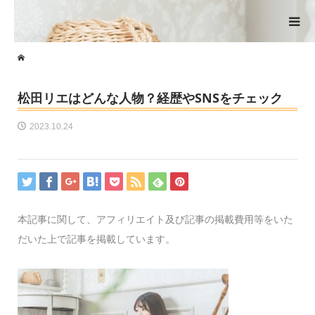
松田リエはどんな人物？経歴やSNSをチェック
2023.10.24
本記事に関して、アフィリエイト及び記事の掲載費用等をいた
だいた上で記事を掲載しています。