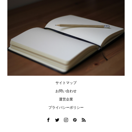
サイトマップ
お問い合わせ
運営企業
プライバシーポリシー