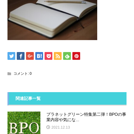
コメント:
0
関連記事一覧
プラネットグリーン特集第二弾！BPOの事
業内容や気にな...
2021.12.13