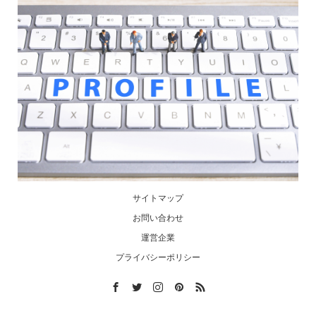
サイトマップ
お問い合わせ
運営企業
プライバシーポリシー