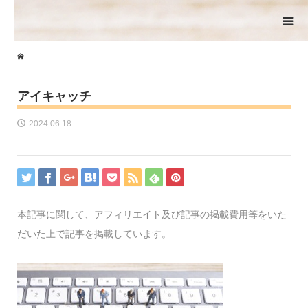
アイキャッチ
2024.06.18
本記事に関して、アフィリエイト及び記事の掲載費用等をいた
だいた上で記事を掲載しています。