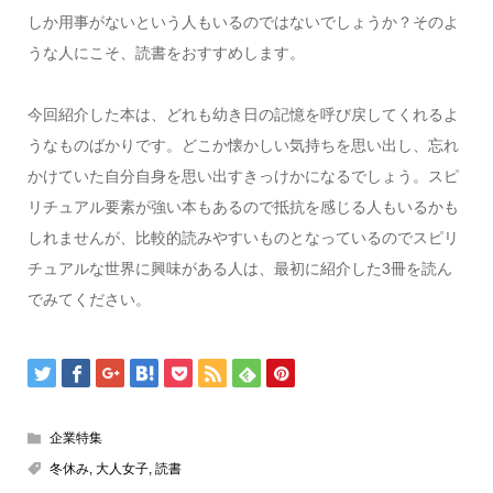
しか用事がないという人もいるのではないでしょうか？そのよ
うな人にこそ、読書をおすすめします。
今回紹介した本は、どれも幼き日の記憶を呼び戻してくれるよ
うなものばかりです。どこか懐かしい気持ちを思い出し、忘れ
かけていた自分自身を思い出すきっけかになるでしょう。スピ
リチュアル要素が強い本もあるので抵抗を感じる人もいるかも
しれませんが、比較的読みやすいものとなっているのでスピリ
チュアルな世界に興味がある人は、最初に紹介した3冊を読ん
でみてください。
企業特集
冬休み
,
大人女子
,
読書