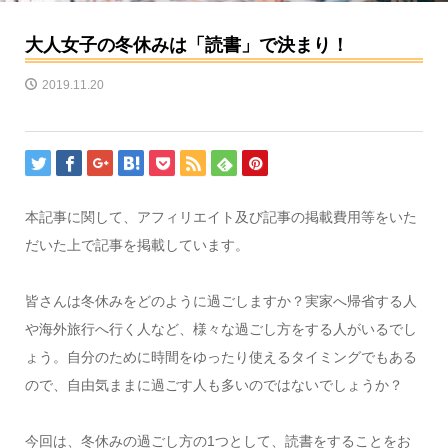
大人女子の冬休みは「読書」で決まり！
2019.11.20
本記事に関して、アフィリエイト及び記事の掲載費用等をいた
だいた上で記事を掲載しています。
皆さんは冬休みをどのように過ごしますか？実家へ帰省する人
や海外旅行へ行く人など、様々な過ごし方をする人がいるでし
ょう。自分のために時間をゆったり使えるタイミングでもある
ので、自由気ままに過ごす人も多いのではないでしょうか？
今回は、冬休みの過ごし方の1つとして、読書をすることをお