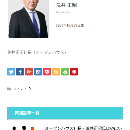
荒井正昭社長（オープンハウス）
コメント:
0
関連記事一覧
オープンハウス社長・荒井正昭氏はやばい