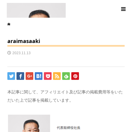
araimasaaki
2023.11.13
本記事に関して、アフィリエイト及び記事の掲載費用等をいた
だいた上で記事を掲載しています。