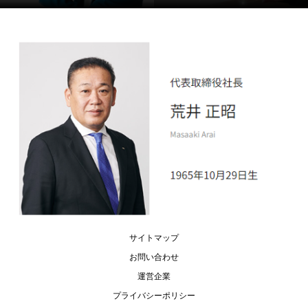
サイトマップ
お問い合わせ
運営企業
プライバシーポリシー