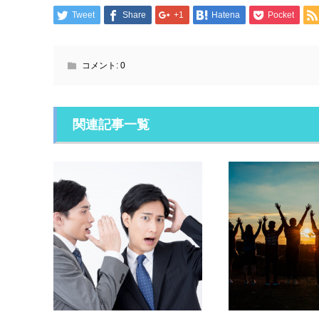
Tweet
Share
+1
Hatena
Pocket
コメント:
0
関連記事一覧