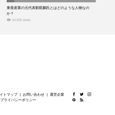
東亜産業の元代表劉凱鵬氏とはどのような人物なの
か？
24,558 views
イトマップ
お問い合わせ
運営企業
プライバシーポリシー