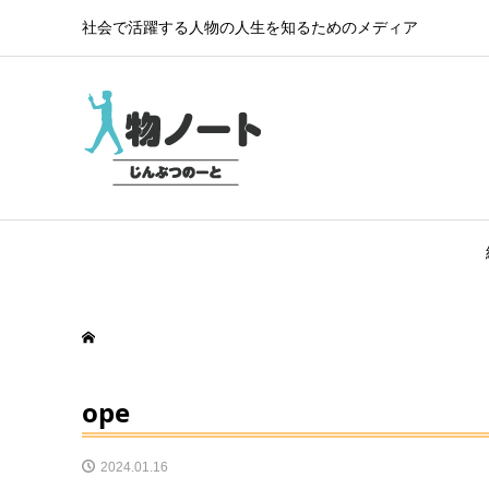
社会で活躍する人物の人生を知るためのメディア
ope
2024.01.16