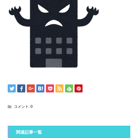
コメント:
0
関連記事一覧