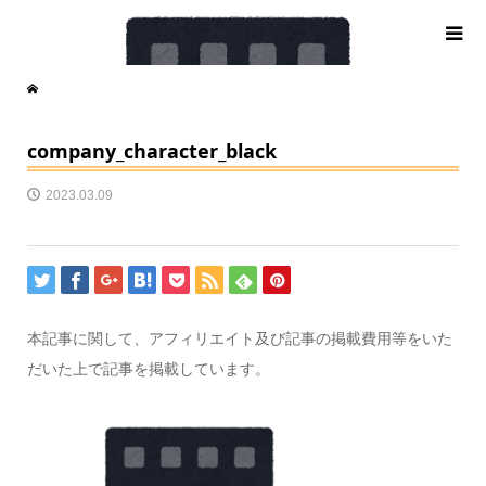
company_character_black
2023.03.09
本記事に関して、アフィリエイト及び記事の掲載費用等をいた
だいた上で記事を掲載しています。