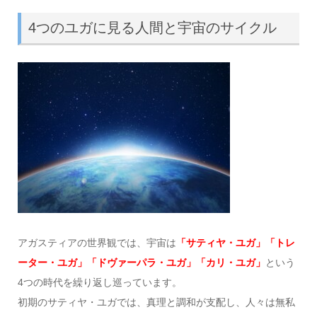
4つのユガに見る人間と宇宙のサイクル
アガスティアの世界観では、宇宙は
「サティヤ・ユガ」「トレ
ーター・ユガ」「ドヴァーパラ・ユガ」「カリ・ユガ」
という
4つの時代を繰り返し巡っています。
初期のサティヤ・ユガでは、真理と調和が支配し、人々は無私