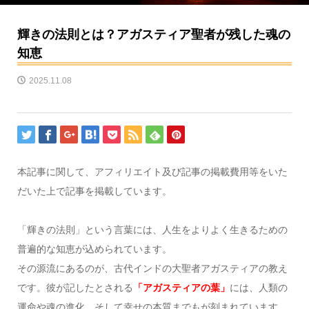
輝きの法則とは？アガスティア聖者が残した魂の
知恵
2025.11.08
本記事に関して、アフィリエイト及び記事の掲載費用等をいた
だいた上で記事を掲載しています。
「輝きの法則」という言葉には、人生をよりよく生きるための
普遍的な知恵が込められています。
その源流にあるのが、古代インドの大聖者アガスティアの教え
です。彼が記したとされる
「アガスティアの葉」
には、人類の
運命や魂の進化、そして幸せの本質までもが刻まれています。