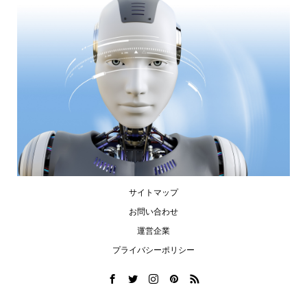
サイトマップ
お問い合わせ
運営企業
プライバシーポリシー