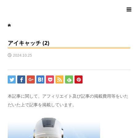
アイキャッチ (2)
2024.10.25
本記事に関して、アフィリエイト及び記事の掲載費用等をいた
だいた上で記事を掲載しています。