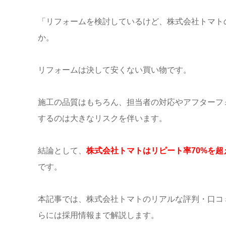
「リフォームを検討しているけど、株式会社トマト
か。
リフォームは決して安くない買い物です。
施工の品質はもちろん、担当者の対応やアフターフ
するのは大きなリスクを伴います。
結論として、
株式会社トマトはリピート率70%を
です。
本記事では、株式会社トマトのリアルな評判・口コ
らには採用情報まで解説します。