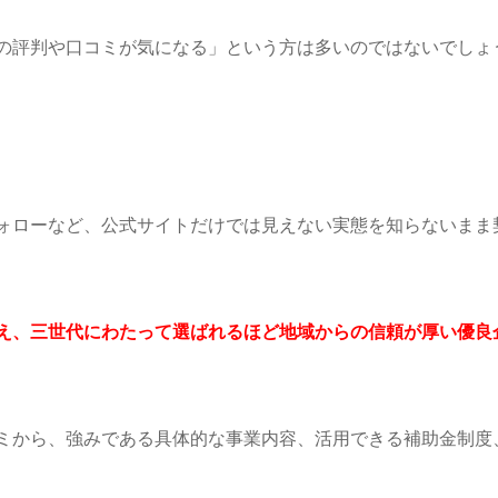
の評判や口コミが気になる」という方は多いのではないでしょ
ォローなど、公式サイトだけでは見えない実態を知らないまま
超え、三世代にわたって選ばれるほど地域からの信頼が厚い優良
ミから、強みである具体的な事業内容、活用できる補助金制度