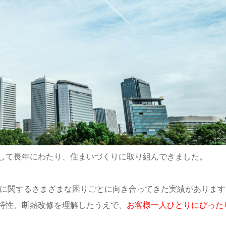
して長年にわたり、住まいづくりに取り組んできました。
いに関するさまざまな困りごとに向き合ってきた実績があります
特性、断熱改修を理解したうえで、
お客様一人ひとりにぴった