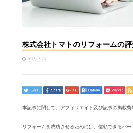
株式会社トマトのリフォームの評
2025.05.28
Tweet
Share
+1
Hatena
Pocket
本記事に関して、アフィリエイト及び記事の掲載費
リフォームを成功させるためには、信頼できるパー