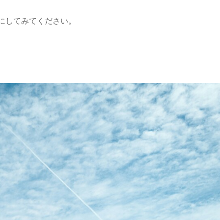
にしてみてください。