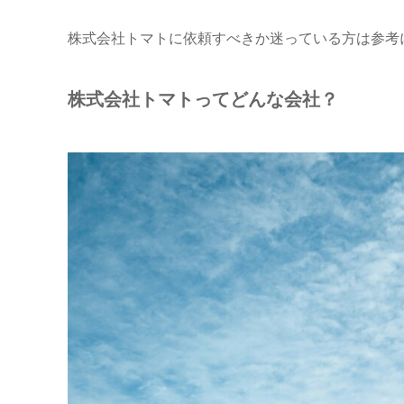
株式会社トマトに依頼すべきか迷っている方は参考
株式会社トマトってどんな会社？