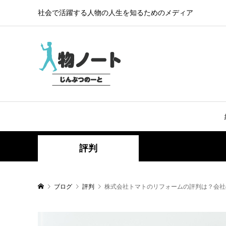
社会で活躍する人物の人生を知るためのメディア
評判
ブログ
評判
株式会社トマトのリフォームの評判は？会社