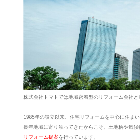
株式会社トマトでは地域密着型のリフォーム会社と
1985年の設立以来、住宅リフォームを中心に住ま
長年地域に寄り添ってきたからこそ、土地柄や気候
リフォーム提案
を行っています。