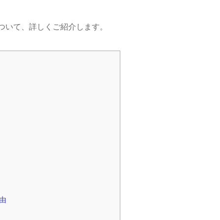
ついて、詳しくご紹介します。
由