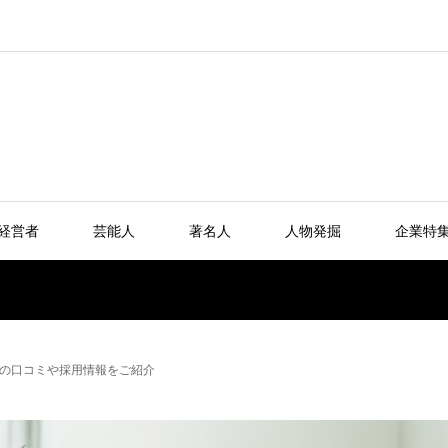
経営者
芸能人
著名人
人物発掘
企業特
の口コミや採用情報をご紹介