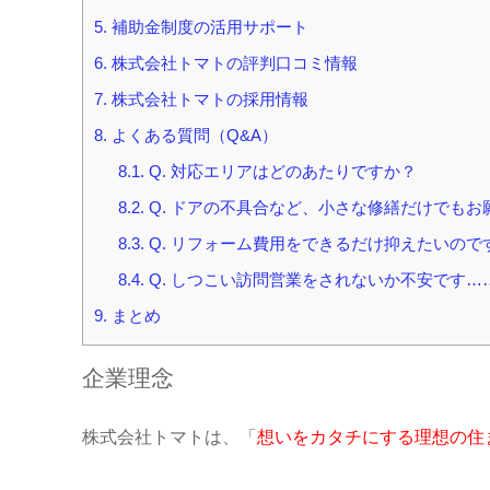
5.
補助金制度の活用サポート
6.
株式会社トマトの評判口コミ情報
7.
株式会社トマトの採用情報
8.
よくある質問（Q&A）
8.1.
Q. 対応エリアはどのあたりですか？
8.2.
Q. ドアの不具合など、小さな修繕だけでもお
8.3.
Q. リフォーム費用をできるだけ抑えたいの
8.4.
Q. しつこい訪問営業をされないか不安です…
9.
まとめ
企業理念
株式会社トマトは、「
想いをカタチにする理想の住