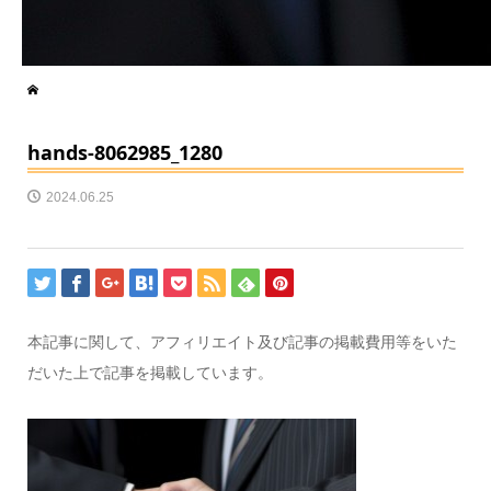
hands-8062985_1280
2024.06.25
本記事に関して、アフィリエイト及び記事の掲載費用等をいた
だいた上で記事を掲載しています。