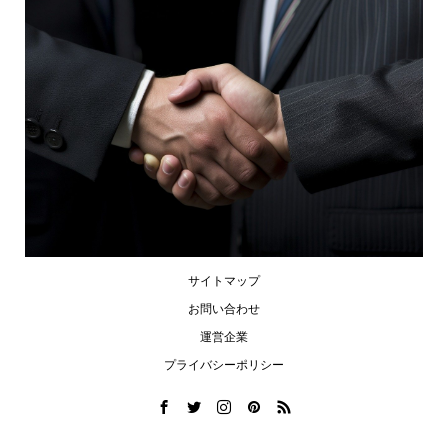
サイトマップ
お問い合わせ
運営企業
プライバシーポリシー