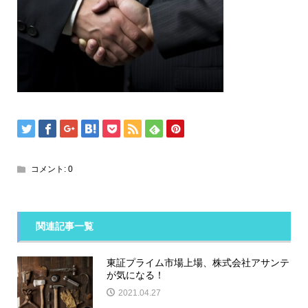
コメント:
0
関連記事一覧
東証プライム市場上場、株式会社アサンテ
が気になる！
2021.04.27