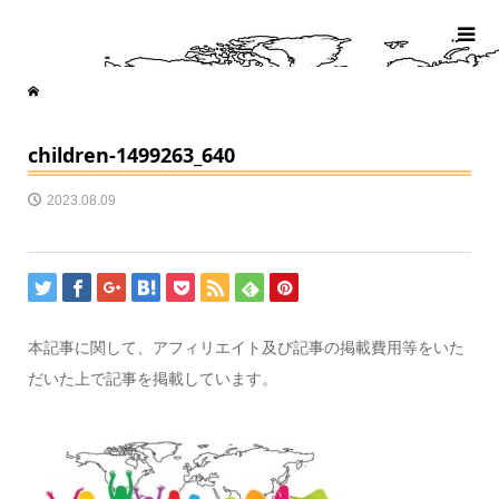
children-1499263_640
2023.08.09
本記事に関して、アフィリエイト及び記事の掲載費用等をいた
だいた上で記事を掲載しています。