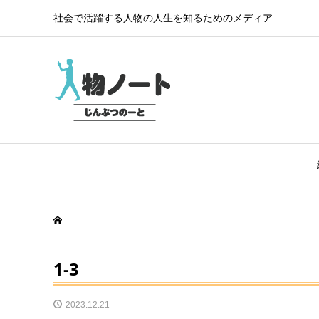
社会で活躍する人物の人生を知るためのメディア
1-3
2023.12.21