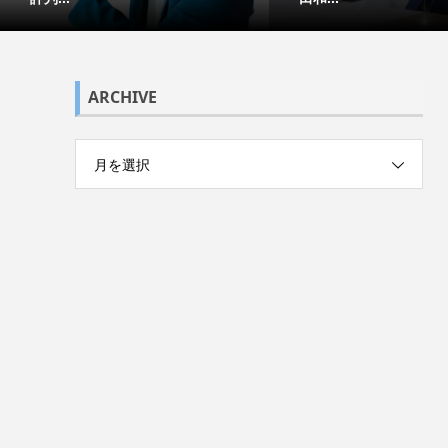
ARCHIVE
月を選択