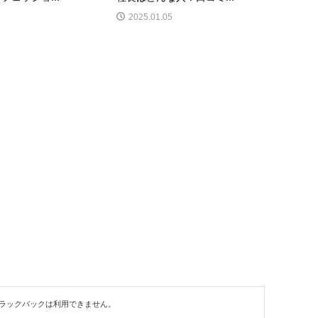
2025.01.05
ラックバックは利用できません。