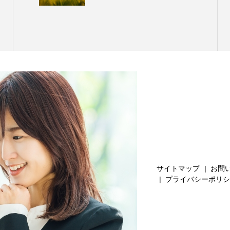
サイトマップ
お問
プライバシーポリシ