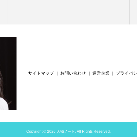
サイトマップ
お問い合わせ
運営企業
プライバ
Copyright ©
2026
人物ノート. All Rights Reserved.