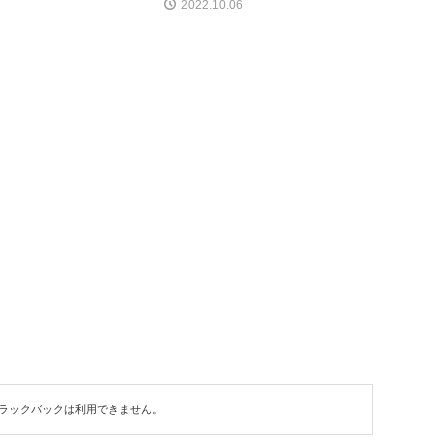
2022.10.06
ラックバックは利用できません。