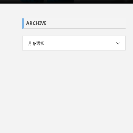
ARCHIVE
月を選択