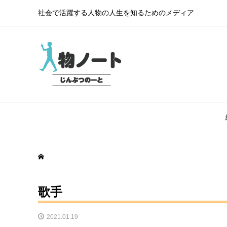
社会で活躍する人物の人生を知るためのメディア
歌手
2021.01.19