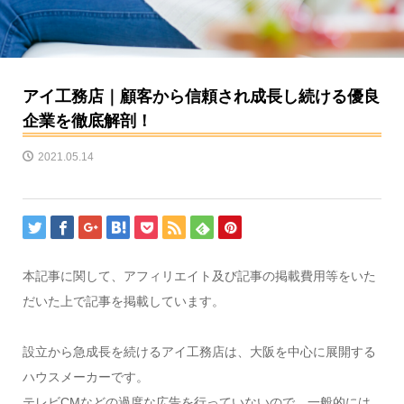
アイ工務店｜顧客から信頼され成長し続ける優良
企業を徹底解剖！
2021.05.14
本記事に関して、アフィリエイト及び記事の掲載費用等をいた
だいた上で記事を掲載しています。
設立から急成長を続けるアイ工務店は、大阪を中心に展開する
ハウスメーカーです。
テレビCMなどの過度な広告を行っていないので、一般的には