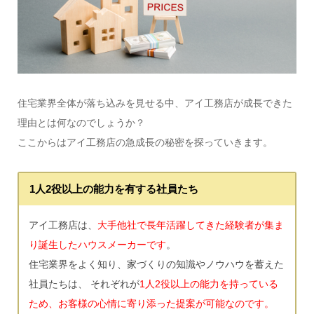
住宅業界全体が落ち込みを見せる中、アイ工務店が成長できた
理由とは何なのでしょうか？
ここからはアイ工務店の急成長の秘密を探っていきます。
1人2役以上の能力を有する社員たち
アイ工務店は、
大手他社で長年活躍してきた経験者が集ま
り誕生したハウスメーカーです
。
住宅業界をよく知り、家づくりの知識やノウハウを蓄えた
社員たちは、 それぞれが
1人2役以上の能力を持っている
ため、お客様の心情に寄り添った提案が可能なのです。