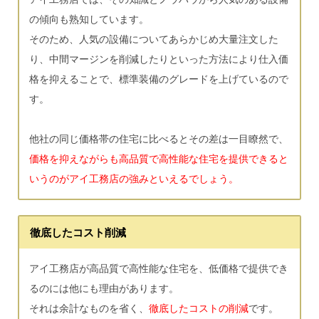
の傾向も熟知しています。
そのため、人気の設備についてあらかじめ大量注文した
り、中間マージンを削減したりといった方法により仕入価
格を抑えることで、標準装備のグレードを上げているので
す。
他社の同じ価格帯の住宅に比べるとその差は一目瞭然で、
価格を抑えながらも高品質で高性能な住宅を提供できると
いうのがアイ工務店の強みといえるでしょう。
徹底したコスト削減
アイ工務店が高品質で高性能な住宅を、低価格で提供でき
るのには他にも理由があります。
それは余計なものを省く、
徹底したコストの削減
です。