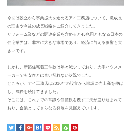
今回は設立から事業拡大を進めるアイ工務店について、急成長
の理由や今後の成長戦略をご紹介してきました。
リフォーム業などの関連企業を含めると45兆円ともなる日本の
住宅業界は、非常に大きな市場であり、経済に与える影響も大
きいです。
しかし、新築住宅着工件数は年々減少しており、大手ハウスメ
ーカーでも安泰とは言い切れない状況でした。
ところが、アイ工務店は2010年の設立から順調に売上高を伸ば
し、成長を続けてきました。
そこには、これまでの常識や価値観を覆す工夫が盛り込まれて
おり、企業としてさらなる発展を見据えています。