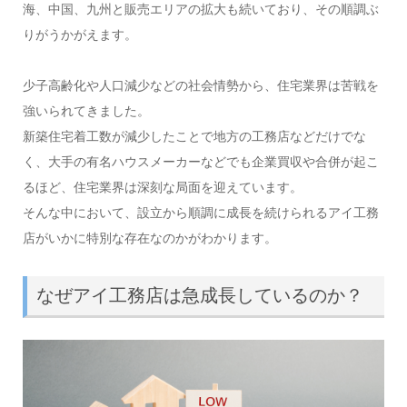
海、中国、九州と販売エリアの拡大も続いており、その順調ぶ
りがうかがえます。
少子高齢化や人口減少などの社会情勢から、住宅業界は苦戦を
強いられてきました。
新築住宅着工数が減少したことで地方の工務店などだけでな
く、大手の有名ハウスメーカーなどでも企業買収や合併が起こ
るほど、住宅業界は深刻な局面を迎えています。
そんな中において、設立から順調に成長を続けられるアイ工務
店がいかに特別な存在なのかがわかります。
なぜアイ工務店は急成長しているのか？