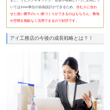
いては1mm単位の自由設計ができるため、
住む人に合わ
せた使い勝手のいい家づくりができるのはもちろん、敷地
や空間を無駄なく活用できるので好評です。
アイ工務店の今後の成長戦略とは？！