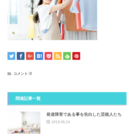
コメント:
0
関連記事一覧
発達障害である事を告白した芸能人たち
2019.06.24