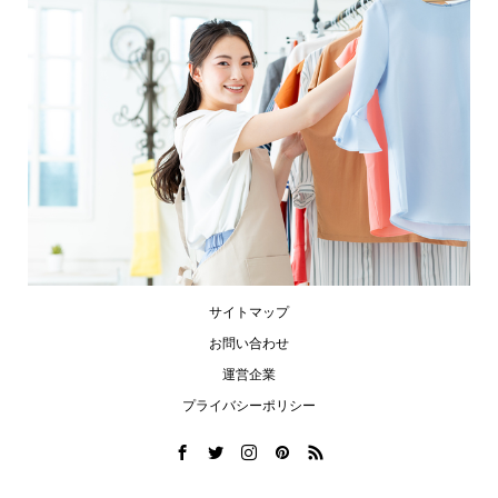
サイトマップ
お問い合わせ
運営企業
プライバシーポリシー