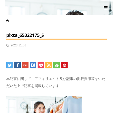
pixta_65322175_S
2023.11.08
本記事に関して、アフィリエイト及び記事の掲載費用等をいた
だいた上で記事を掲載しています。