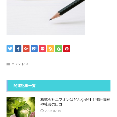
コメント:
0
関連記事一覧
株式会社エフオンはどんな会社？採用情報
や社員の口コ...
2025.02.19