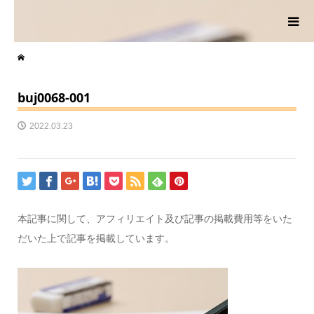
buj0068-001
2022.03.23
本記事に関して、アフィリエイト及び記事の掲載費用等をいた
だいた上で記事を掲載しています。