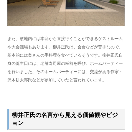
また、敷地内には本邸から直接行くことができるゲストルーム
や大会議場もあります。柳井正氏は、会食などが苦手なので、
基本的には奥さんの手料理を食べているそうです。柳井正氏自
身の誕生日には、老舗寿司屋の板前を呼び、ホームパーティー
を行いました。そのホームパーティーには、交流がある作家・
沢木耕太郎氏などが参加していたと言われています。
柳井正氏の名言から見える価値観やビジ
ョン