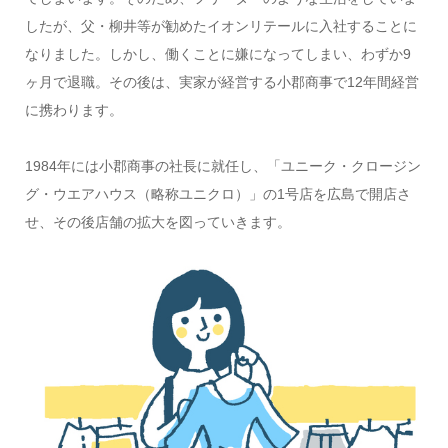
したが、父・柳井等が勧めたイオンリテールに入社することに
なりました。しかし、働くことに嫌になってしまい、わずか9
ヶ月で退職。その後は、実家が経営する小郡商事で12年間経営
に携わります。
1984年には小郡商事の社長に就任し、「ユニーク・クロージン
グ・ウエアハウス（略称ユニクロ）」の1号店を広島で開店さ
せ、その後店舗の拡大を図っていきます。