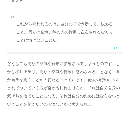
これから問われるのは、自分の頭で判断して、決める
こと。周りの空気、隣の人の行動に左右されるなんて
ことは情けないことだ。
どうしても周りの空気や行動に影響されてしまうものです。し
かし柳井正氏は、周りの空気や行動に惑わされることなく、自
分自身を貫くことが大切だといっています。他人の行動に左右
されてついていく方が楽かもしれませんが、それは自分自身の
気持ちを捨てたことになる、それは自分のためにはならないと
いうことを伝えたいのではないかと考えられます。