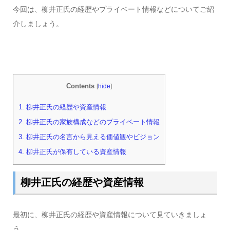
今回は、柳井正氏の経歴やプライベート情報などについてご紹
介しましょう。
Contents
[
hide
]
1.
柳井正氏の経歴や資産情報
2.
柳井正氏の家族構成などのプライベート情報
3.
柳井正氏の名言から見える価値観やビジョン
4.
柳井正氏が保有している資産情報
柳井正氏の経歴や資産情報
最初に、柳井正氏の経歴や資産情報について見ていきましょ
う。