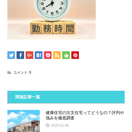
コメント:
0
関連記事一覧
健康住宅の注文住宅ってどうなの？評判や
強みを徹底調査
2025.01.08