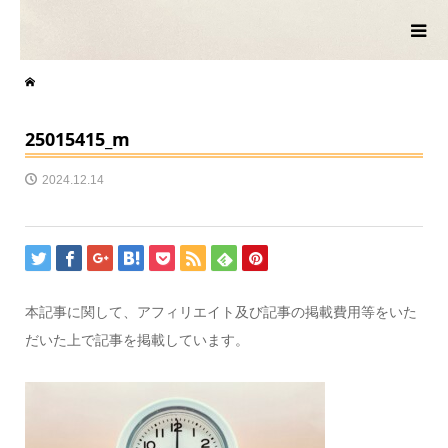
25015415_m
2024.12.14
本記事に関して、アフィリエイト及び記事の掲載費用等をいた
だいた上で記事を掲載しています。