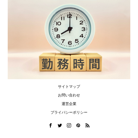
サイトマップ
お問い合わせ
運営企業
プライバシーポリシー