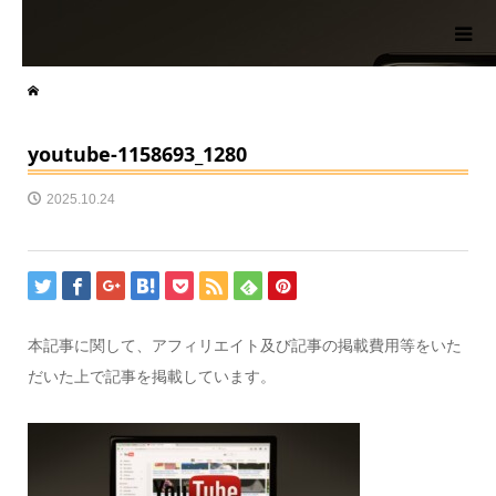
youtube-1158693_1280
2025.10.24
本記事に関して、アフィリエイト及び記事の掲載費用等をいた
だいた上で記事を掲載しています。