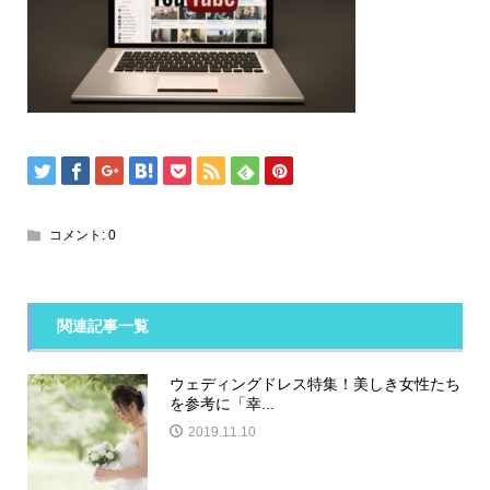
コメント:
0
関連記事一覧
ウェディングドレス特集！美しき女性たち
を参考に「幸...
2019.11.10