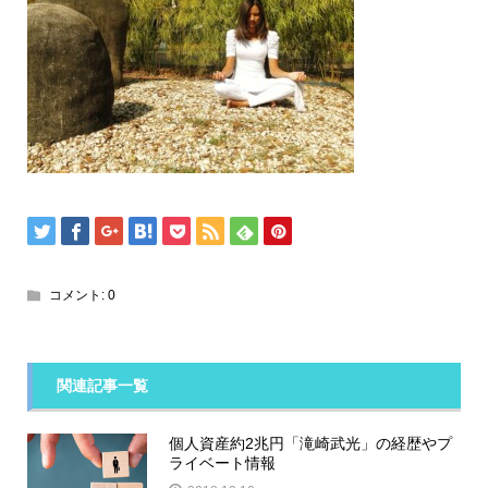
コメント:
0
関連記事一覧
個人資産約2兆円「滝崎武光」の経歴やプ
ライベート情報