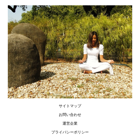
サイトマップ
お問い合わせ
運営企業
プライバシーポリシー