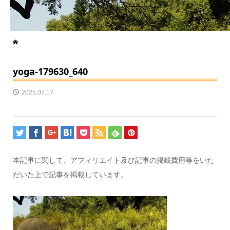
yoga-179630_640
2025.07.17
本記事に関して、アフィリエイト及び記事の掲載費用等をいた
だいた上で記事を掲載しています。