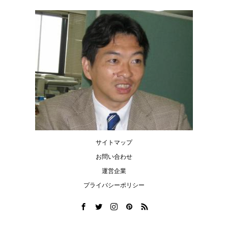
サイトマップ
お問い合わせ
運営企業
プライバシーポリシー