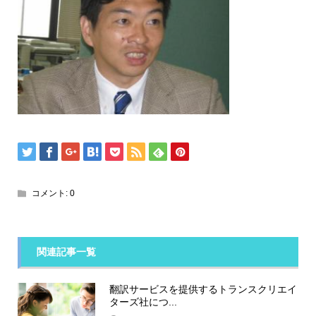
コメント:
0
関連記事一覧
翻訳サービスを提供するトランスクリエイ
ターズ社につ...