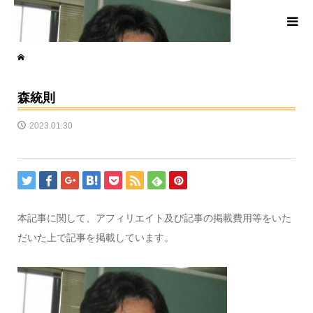
森統則
2023.01.30
本記事に関して、アフィリエイト及び記事の掲載費用等をいた
だいた上で記事を掲載しています。