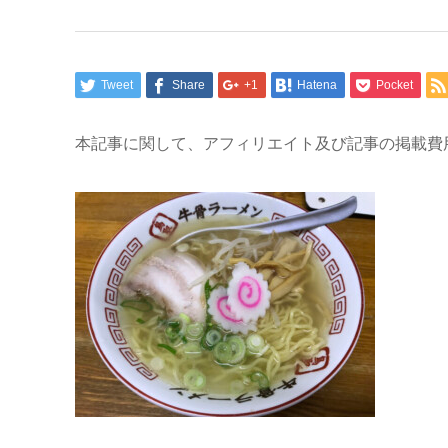
Tweet
Share
+1
Hatena
Pocket
本記事に関して、アフィリエイト及び記事の掲載費