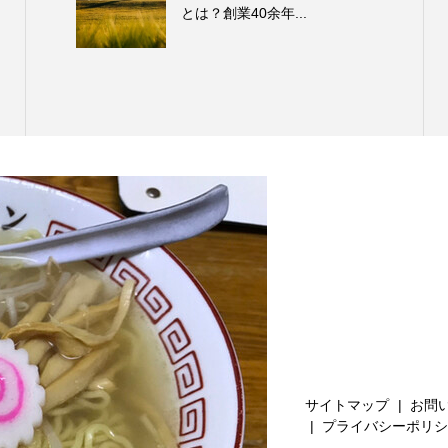
とは？創業40余年...
サイトマップ
お問
プライバシーポリシ