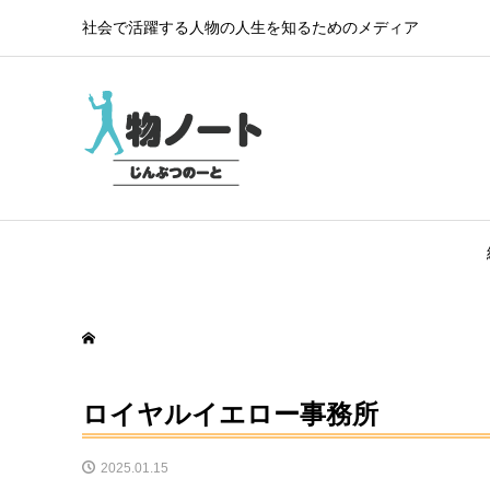
社会で活躍する人物の人生を知るためのメディア
ロイヤルイエロー事務所
2025.01.15