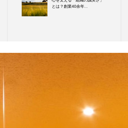
とは？創業40余年...