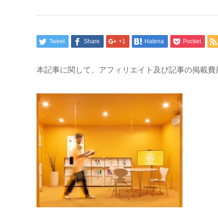
Tweet
Share
+1
Hatena
Pocket
本記事に関して、アフィリエイト及び記事の掲載費