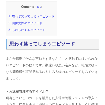
Contents
[
hide
]
1.
思わず笑ってしまうエピソード
2.
同僚女性のエピソード
3.
じわじわくるエピソード
思わず笑ってしまうエピソード
まさか職場でそんな言動をするなんて、と笑わずにはいられな
いエピソードの数々です。勘違いや思い込みなど、職場の様々
な人間模様が垣間見れるおもしろ人物のエピソードをみていき
ましょう。
・入退室管理するアイドル？
所有しているICカードを活用した入退室管理システムの導入に
あたり、従業員全員に登録用のICカードを用意するように管理