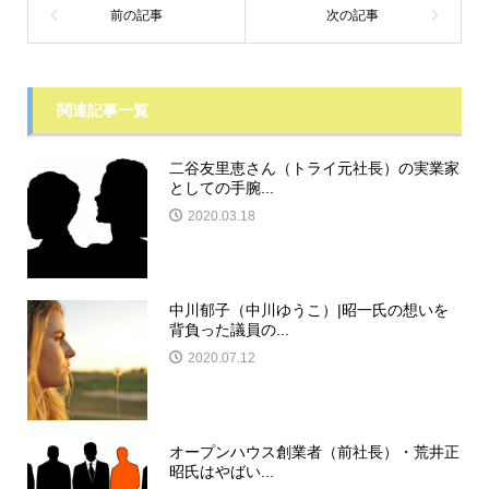
関連記事一覧
二谷友里恵さん（トライ元社長）の実業家
としての手腕...
2020.03.18
中川郁子（中川ゆうこ）|昭一氏の想いを
背負った議員の...
2020.07.12
オープンハウス創業者（前社長）・荒井正
昭氏はやばい...