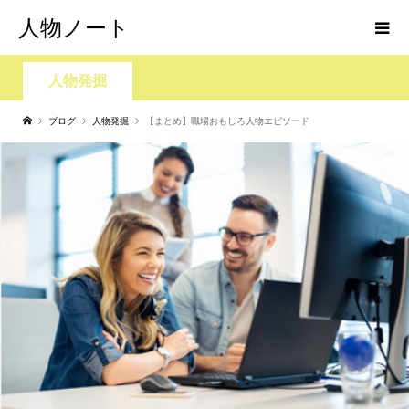
人物ノート
人物発掘
ブログ
人物発掘
【まとめ】職場おもしろ人物エピソード