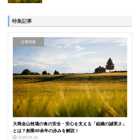
特集記事
企業特集
大商金山牧場の食の安全・安心を支える「組織の誠実さ」
とは？創業40余年の歩みを解説！
2026.05.19