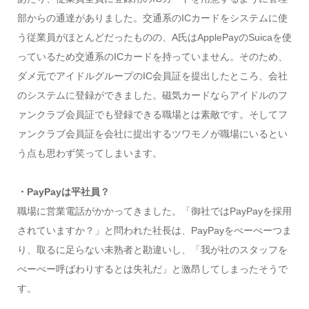
部からの通達がありました。交通系のICカードをシステムに使
う従業員がほとんどだったものの、A氏はApplePayのSuicaを使
っているため交通系のICカードを持っていません。そのため、
ダメ元でアイドルグループのIC会員証を提出したところ、会社
のシステムに登録ができました。磁気カードならアイドルのフ
ァンクラブ会員証でも登録できる職場とは素敵です。そしてフ
ァンクラブ会員証を会社に提出するツワモノが職場にいるとい
う点も思わず笑ってしまいます。
・PayPayは平社員？
職場に営業電話がかかってきました。「御社ではPayPayを採用
されていますか？」と問われた社長は、PayPayをぺーぺーつま
り、取るに足らない未熟者と勘違いし、「我が社のスタッフを
ぺーぺー呼ばわりするとは失礼だ」と激昂してしまったそうで
す。