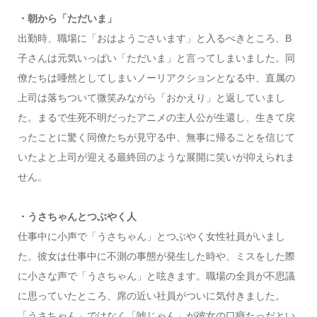
・朝から「ただいま」
出勤時、職場に「おはようごさいます」と入るべきところ、B
子さんは元気いっぱい「ただいま」と言ってしまいました。同
僚たちは唖然としてしまいノーリアクションとなる中、直属の
上司は落ちついて微笑みながら「おかえり」と返していまし
た。まるで生死不明だったアニメの主人公が生還し、生きて戻
ったことに驚く同僚たちが見守る中、無事に帰ることを信じて
いたよと上司が迎える最終回のような展開に笑いが抑えられま
せん。
・うさちゃんとつぶやく人
仕事中に小声で「うさちゃん」とつぶやく女性社員がいまし
た。彼女は仕事中に不測の事態が発生した時や、ミスをした際
に小さな声で「うさちゃん」と呟きます。職場の全員が不思議
に思っていたところ、席の近い社員がついに気付きました。
「うさちゃん」ではなく「嘘じゃん」が彼女の口癖たっだとい