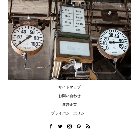
サイトマップ
お問い合わせ
運営企業
プライバシーポリシー