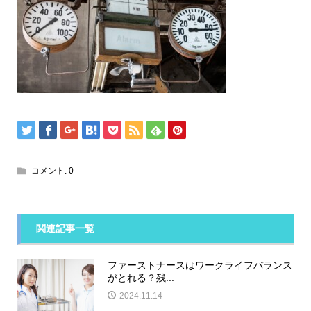
コメント:
0
関連記事一覧
ファーストナースはワークライフバランス
がとれる？残...
2024.11.14