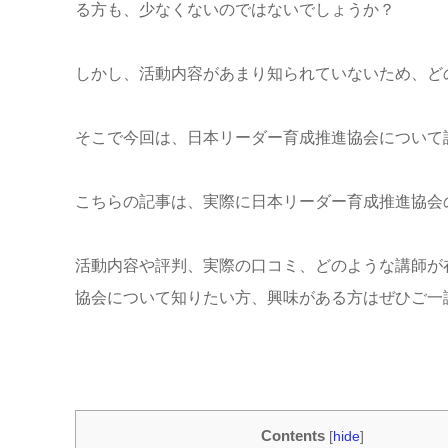
る方も、少なくないのではないでしょうか？
しかし、活動内容があまり知られていないため、ど
そこで今回は、日本リーダー育成推進協会について
こちらの記事は、実際に日本リーダー育成推進協会
活動内容や評判、実際の口コミ、どのような講師が
協会について知りたい方、興味がある方はぜひご一
Contents
[
hide
]