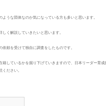
のような団体なのか気になっている方も多いと思います。
詳しく解説していきたいと思います。
の依頼を受けて独自に調査をしたものです。
在籍しているかを掘り下げていきますので、日本リーダー育成
読ください。