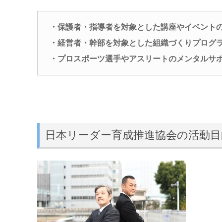
・保護者・指導者を対象とした講座やイベント
・経営者・幹部を対象とした組織づくりプログ
・プロスポーツ選手やアスリートのメンタルサ
日本リーダー育成推進協会の活動目