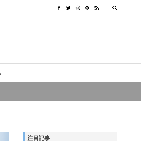
集
注目記事