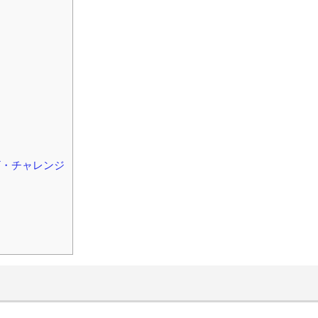
ザ・チャレンジ