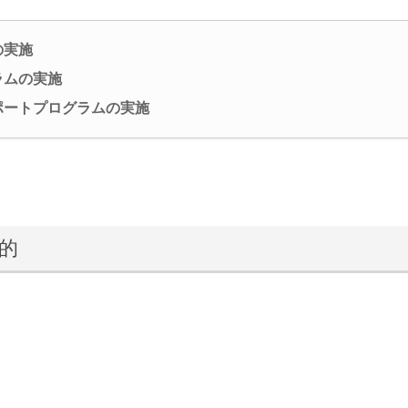
の実施
ラムの実施
ポートプログラムの実施
的