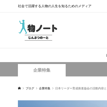
社会で活躍する人物の人生を知るためのメディア
企業特集
ブログ
企業特集
日本リーダー育成推進協会の活動内容と