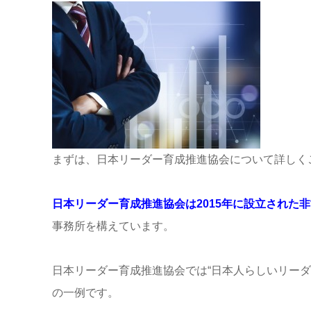
まずは、日本リーダー育成推進協会について詳しく
日本リーダー育成推進協会は2015年に設立された
事務所を構えています。
日本リーダー育成推進協会では“日本人らしいリー
の一例です。