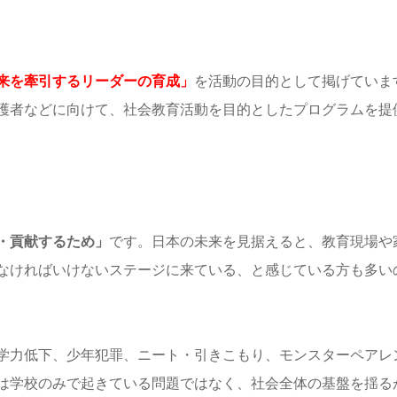
来を牽引するリーダーの育成」
を活動の目的として掲げていま
護者などに向けて、社会教育活動を目的としたプログラムを提
・貢献するため」
です。日本の未来を見据えると、教育現場や
なければいけないステージに来ている、と感じている方も多い
学力低下、少年犯罪、ニート・引きこもり、モンスターペアレ
は学校のみで起きている問題ではなく、社会全体の基盤を揺る