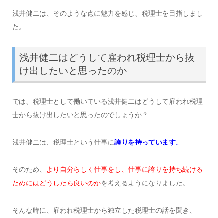
浅井健二は、そのような点に魅力を感じ、税理士を目指しまし
た。
浅井健二はどうして雇われ税理士から抜
け出したいと思ったのか
では、税理士として働いている浅井健二はどうして雇われ税理
士から抜け出したいと思ったのでしょうか？
浅井健二は、税理士という仕事に
誇りを持っています。
そのため、
より自分らしく仕事をし、仕事に誇りを持ち続ける
ためにはどうしたら良いのか
を考えるようになりました。
そんな時に、雇われ税理士から独立した税理士の話を聞き、