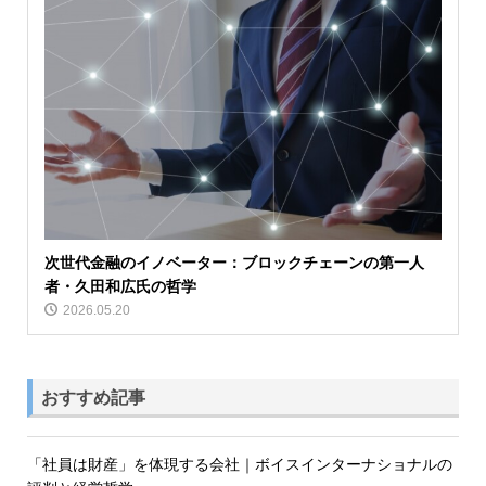
次世代金融のイノベーター：ブロックチェーンの第一人
者・久田和広氏の哲学
2026.05.20
おすすめ記事
「社員は財産」を体現する会社｜ボイスインターナショナルの