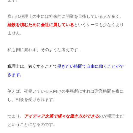
雇われ税理士の中には将来的に開業を目指している人が多く、
経験を積むために会社に属している
というケースも少なくあり
ません。
私も例に漏れず、そのような考えです。
税理士は、独立することで
働きたい時間で自由に働くことがで
きます。
例えば、夜働いている人向けの事務所にすれば営業時間を夜に
し、相談を受けられます。
つまり、
アイディア次第で様々な働き方ができる
のが税理士だ
ということになるのです。