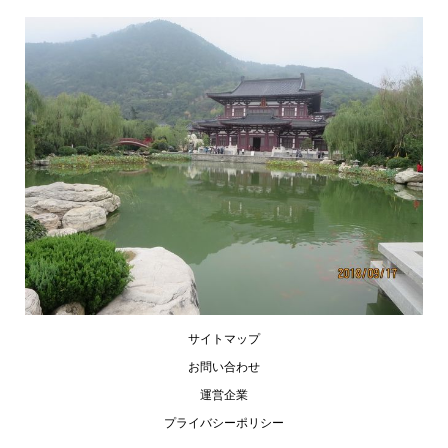
サイトマップ
お問い合わせ
運営企業
プライバシーポリシー