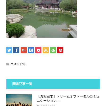
コメント:
0
関連記事一覧
【真相追求】ドリームオブトータルコミュ
ニケーション...