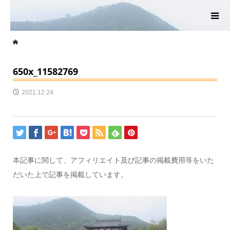
650x_11582769
2021.12.24
本記事に関して、アフィリエイト及び記事の掲載費用等をいた
だいた上で記事を掲載しています。